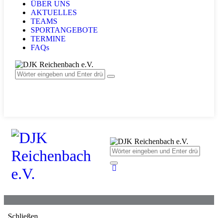
ÜBER UNS
AKTUELLES
TEAMS
SPORTANGEBOTE
TERMINE
FAQs
Schließen