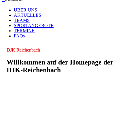
ÜBER UNS
AKTUELLES
TEAMS
SPORTANGEBOTE
TERMINE
FAQs
DJK Reichenbach
Willkommen auf der Homepage der
DJK-Reichenbach