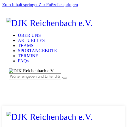
Zum Inhalt springen
Zur Fußzeile springen
ÜBER UNS
AKTUELLES
TEAMS
SPORTANGEBOTE
TERMINE
FAQs