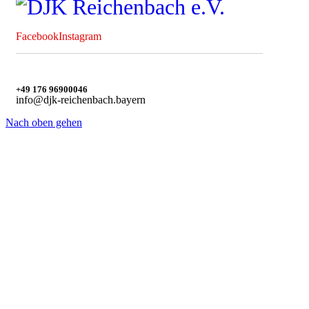
Facebook
Instagram
+49 176 96900046
info@djk-reichenbach.bayern
Nach oben gehen