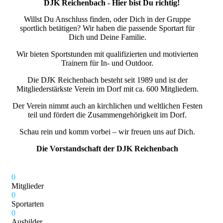
DJK Reichenbach - Hier bist Du richtig!
Willst Du Anschluss finden, oder Dich in der Gruppe
sportlich betätigen? Wir haben die passende Sportart für
Dich und Deine Familie.
Wir bieten Sportstunden mit qualifizierten und motivierten
Trainern für In- und Outdoor.
Die DJK Reichenbach besteht seit 1989 und ist der
Mitgliederstärkste Verein im Dorf mit ca. 600 Mitgliedern.
Der Verein nimmt auch an kirchlichen und weltlichen Festen
teil und fördert die Zusammengehörigkeit im Dorf.
Schau rein und komm vorbei – wir freuen uns auf Dich.
Die Vorstandschaft der DJK Reichenbach
0
Mitglieder
0
Sportarten
0
Ausbilder