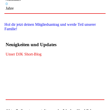
0
Jahre
Hol dir jetzt deinen Mitgliedsantrag und werde Teil unserer
Familie!
Neuigkeiten und Updates
Unser DJK Short-Blog