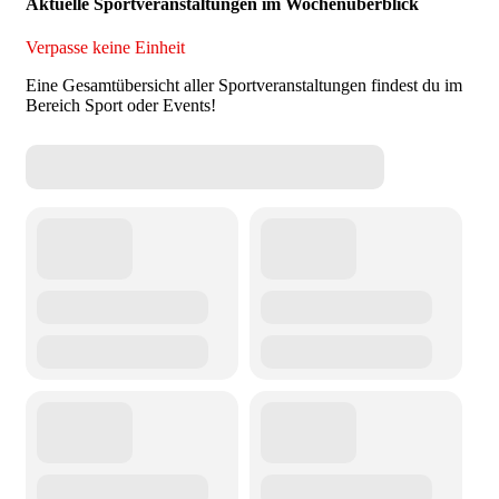
Aktuelle Sportveranstaltungen im Wochenüberblick
Verpasse keine Einheit
Eine Gesamtübersicht aller Sportveranstaltungen findest du im
Bereich Sport oder Events!