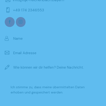
+49 174 2346553
Ich stimme zu, dass meine übermittelten Daten
erhoben und gespeichert werden
.