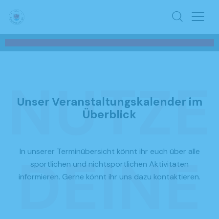
NUTZE
Unser Veranstaltungskalender im
Überblick
In unserer Terminübersicht könnt ihr euch über alle
DEINE
sportlichen und nichtsportlichen Aktivitäten
informieren. Gerne könnt ihr uns dazu kontaktieren.