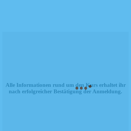
Alle Informationen rund um den Kurs erhaltet ihr
nach erfolgreicher Bestätigung der Anmeldung.