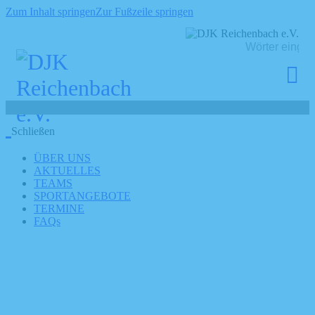
Zum Inhalt springen
Zur Fußzeile springen
Schließen
ÜBER UNS
AKTUELLES
TEAMS
SPORTANGEBOTE
TERMINE
FAQs