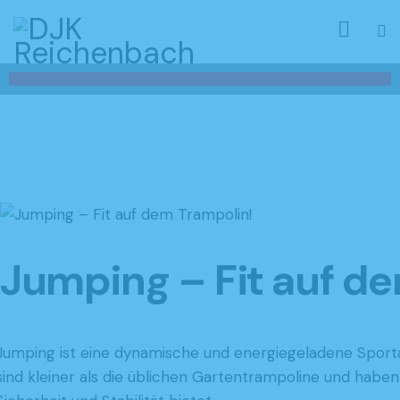
Jumping – Fit auf d
Jumping ist eine dynamische und energiegeladene Sportar
sind kleiner als die üblichen Gartentrampoline und haben