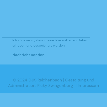
Ich stimme zu, dass meine übermittelten Daten
erhoben und gespeichert werden
.
© 2024 DJK-Reichenbach |
Gestaltung und
Administration: Ricky Zwingenberg
|
Impressum