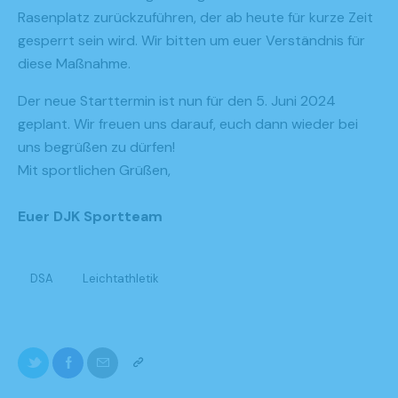
Rasenplatz zurückzuführen, der ab heute für kurze Zeit
gesperrt sein wird. Wir bitten um euer Verständnis für
diese Maßnahme.
Der neue Starttermin ist nun für den 5. Juni 2024
geplant. Wir freuen uns darauf, euch dann wieder bei
uns begrüßen zu dürfen!
Mit sportlichen Grüßen,
Euer DJK Sportteam
DSA
Leichtathletik