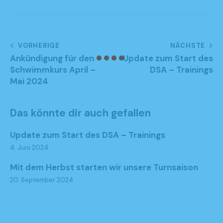
VORHERIGE
NÄCHSTE
Ankündigung für den
Update zum Start des
Schwimmkurs April –
DSA – Trainings
Mai 2024
Das könnte dir auch gefallen
Update zum Start des DSA – Trainings
4. Juni 2024
Mit dem Herbst starten wir unsere Turnsaison
20. September 2024