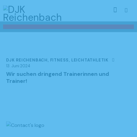
DJK REICHENBACH
,
FITNESS
,
LEICHTATHLETIK
13. Juni 2024
Wir suchen dringend Trainerinnen und
Trainer!