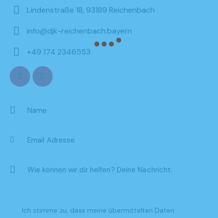
Lindenstraße 18, 93189 Reichenbach
info@djk-reichenbach.bayern
+49 174 2346553
Ich stimme zu, dass meine übermittelten Daten