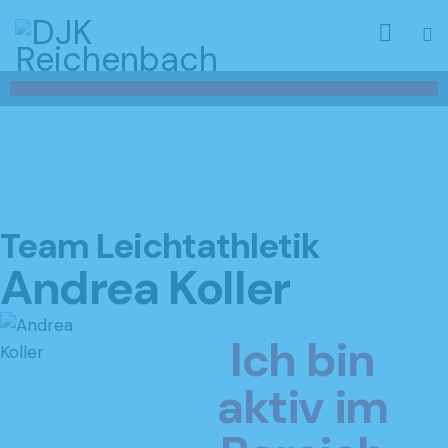
Team Leichtathletik
Andrea Koller
Ich bin
aktiv im