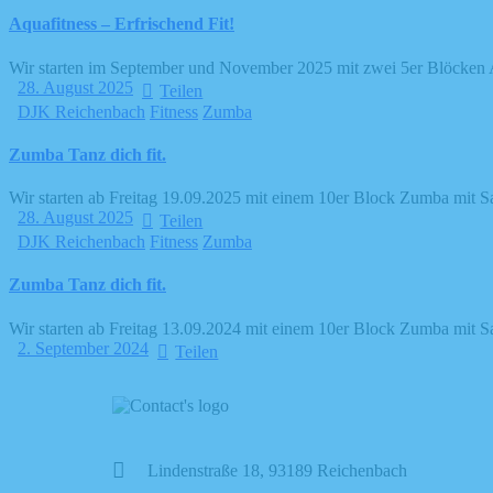
Aquafitness – Erfrischend Fit!
Wir starten im September und November 2025 mit zwei 5er Blöcken
28. August 2025
Teilen
DJK Reichenbach
Fitness
Zumba
Zumba Tanz dich fit.
Wir starten ab Freitag 19.09.2025 mit einem 10er Block Zumba mit 
28. August 2025
Teilen
DJK Reichenbach
Fitness
Zumba
Zumba Tanz dich fit.
Wir starten ab Freitag 13.09.2024 mit einem 10er Block Zumba mit 
2. September 2024
Teilen
Lindenstraße 18, 93189 Reichenbach