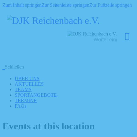
Zum Inhalt springen
Zur Seitenleiste springen
Zur Fußzeile springen
Schließen
ÜBER UNS
AKTUELLES
TEAMS
SPORTANGEBOTE
TERMINE
FAQs
Events at this location