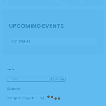
UPCOMING EVENTS
NO EVENTS
Suche
Kategorie