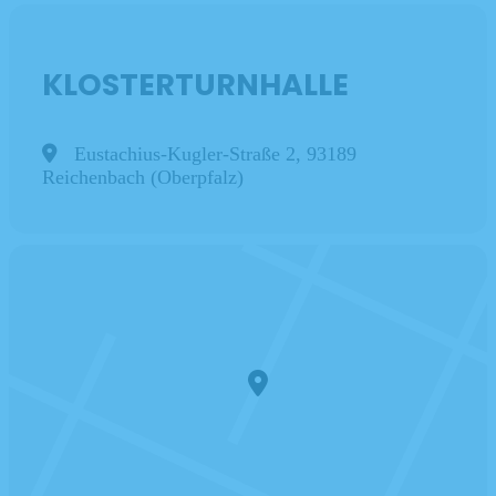
KLOSTERTURNHALLE
Eustachius-Kugler-Straße 2, 93189
Reichenbach (Oberpfalz)