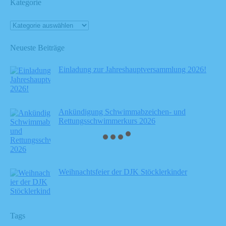
Kategorie
Neueste Beiträge
Einladung zur Jahreshauptversammlung 2026!
Ankündigung Schwimmabzeichen- und
Rettungsschwimmerkurs 2026
Weihnachtsfeier der DJK Stöcklerkinder
Tags