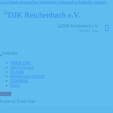
Zum Inhalt springen
Zur Seitenleiste springen
Zur Fußzeile springen
Schließen
ÜBER UNS
AKTUELLES
TEAMS
SPORTANGEBOTE
TERMINE
FAQs
Events by Event Type