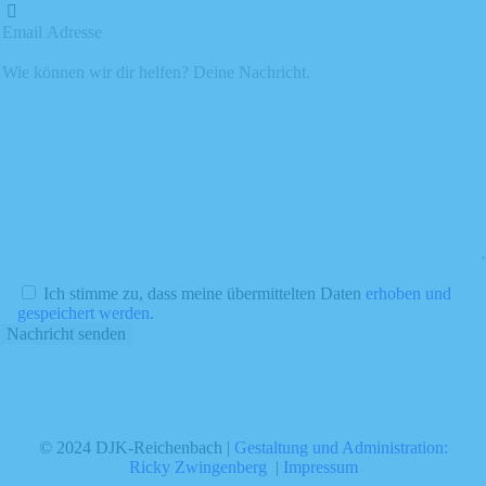
Ich stimme zu, dass meine übermittelten Daten
erhoben und
gespeichert werden
.
© 2024 DJK-Reichenbach |
Gestaltung und Administration:
Ricky Zwingenberg
|
Impressum