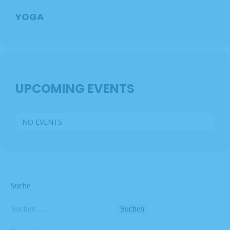
YOGA
UPCOMING EVENTS
NO EVENTS
Suche