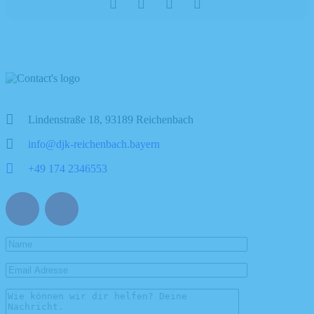
Lindenstraße 18, 93189 Reichenbach
info@djk-reichenbach.bayern
+49 174 2346553