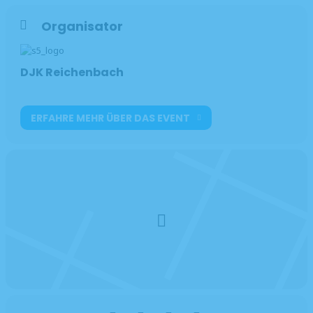
Organisator
DJK Reichenbach
ERFAHRE MEHR ÜBER DAS EVENT