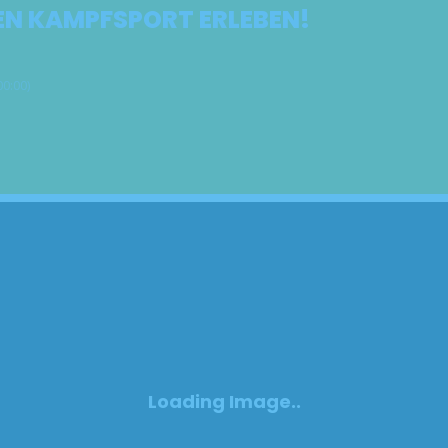
EN KAMPFSPORT ERLEBEN!
0:00)