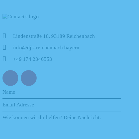
Lindenstraße 18, 93189 Reichenbach
info@djk-reichenbach.bayern
+49 174 2346553