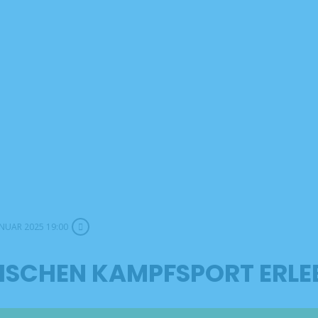
ANUAR 2025 19:00
ISCHEN KAMPFSPORT ERLE