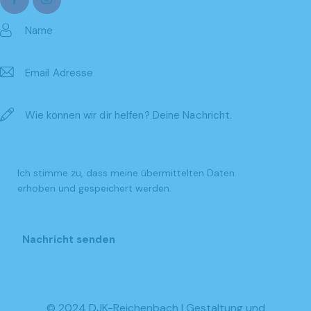
Ich stimme zu, dass meine übermittelten Daten
erhoben und gespeichert werden
.
© 2024 DJK-Reichenbach |
Gestaltung und