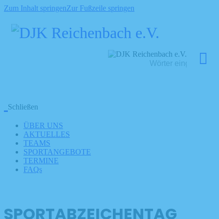
Zum Inhalt springen
Zur Fußzeile springen
Schließen
ÜBER UNS
AKTUELLES
TEAMS
SPORTANGEBOTE
TERMINE
FAQs
SPORTABZEICHENTAG