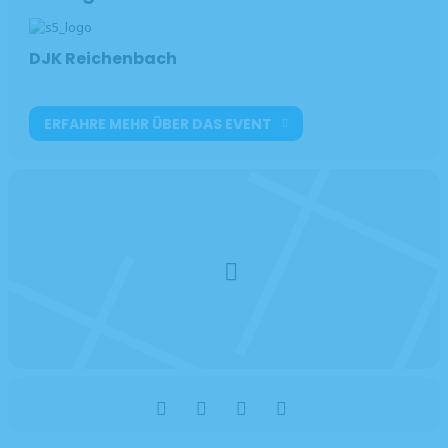
DJK Reichenbach
ERFAHRE MEHR ÜBER DAS EVENT