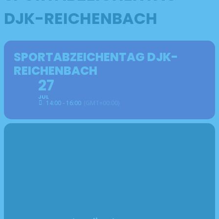
DJK-REICHENBACH
SPORTABZEICHENTAG DJK-
REICHENBACH
27
JUL
14:00 - 16:00
(GMT+00:00)