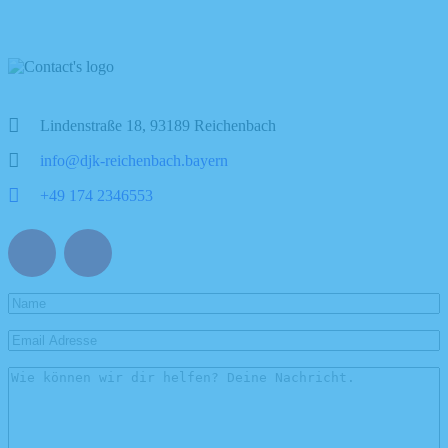
Lindenstraße 18, 93189 Reichenbach
info@djk-reichenbach.bayern
+49 174 2346553