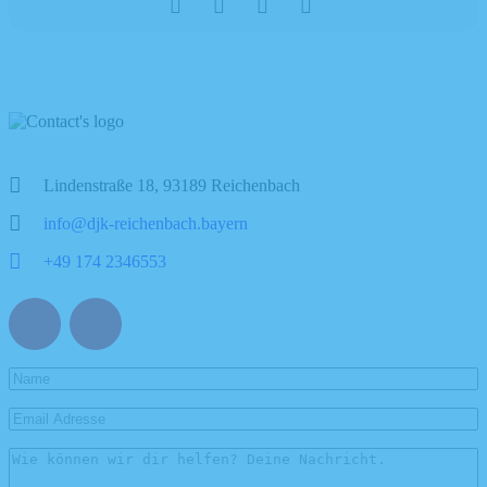
Lindenstraße 18, 93189 Reichenbach
info@djk-reichenbach.bayern
+49 174 2346553