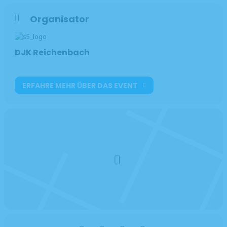
Organisator
DJK Reichenbach
ERFAHRE MEHR ÜBER DAS EVENT